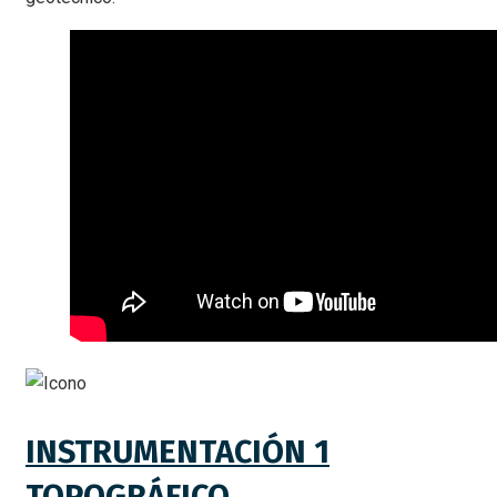
INSTRUMENTACIÓN 1
TOPOGRÁFICO