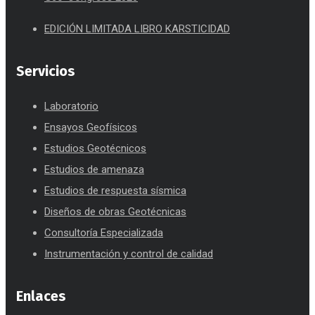
EDICIÓN LIMITADA LIBRO KARSTICIDAD
Servicios
Laboratorio
Ensayos Geofísicos
Estudios Geotécnicos
Estudios de amenaza
Estudios de respuesta sísmica
Diseños de obras Geotécnicas
Consultoría Especializada
Instrumentación y control de calidad
Enlaces