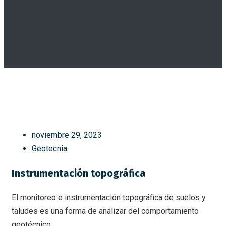
noviembre 29, 2023
Geotecnia
Instrumentación topográfica
El monitoreo e instrumentación topográfica de suelos y
taludes es una forma de analizar del comportamiento
geotécnico.