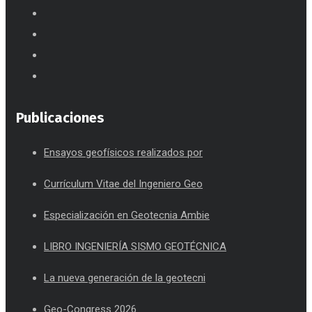
Publicaciones
Ensayos geofísicos realizados por
Currículum Vitae del Ingeniero Geo
Especialización en Geotecnia Ambie
LIBRO INGENIERÍA SISMO GEOTÉCNICA
La nueva generación de la geotecni
Geo-Congress 2026