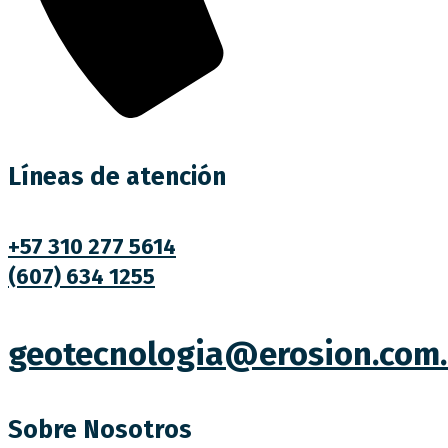
Líneas de atención
+57 310 277 5614
(607) 634 1255
geotecnologia@erosion.com.
Sobre Nosotros