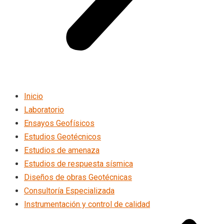
Inicio
Laboratorio
Ensayos Geofísicos
Estudios Geotécnicos
Estudios de amenaza
Estudios de respuesta sísmica
Diseños de obras Geotécnicas
Consultoría Especializada
Instrumentación y control de calidad