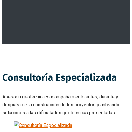
Consultoría Especializada
Asesoría geotécnica y acompañamiento antes, durante y
después de la construcción de los proyectos planteando
soluciones a las dificultades geotécnicas presentadas.