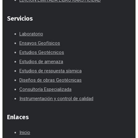
EDICIÓN LIMITADA LIBRO KARSTICIDAD
Servicios
Laboratorio
Ensayos Geofísicos
Estudios Geotécnicos
Estudios de amenaza
Estudios de respuesta sísmica
Diseños de obras Geotécnicas
Consultoría Especializada
Instrumentación y control de calidad
Enlaces
Inicio