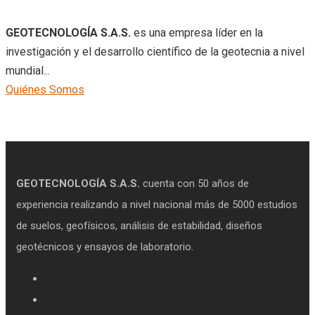
GEOTECNOLOGÍA S.A.S.
es una empresa líder en la
investigación y el desarrollo científico de la geotecnia a nivel
mundial...
Quiénes Somos
GEOTECNOLOGÍA S.A.S.
cuenta con 50 años de
experiencia realizando a nivel nacional más de 5000 estudios
de suelos, geofísicos, análisis de estabilidad, diseños
geotécnicos y ensayos de laboratorio.