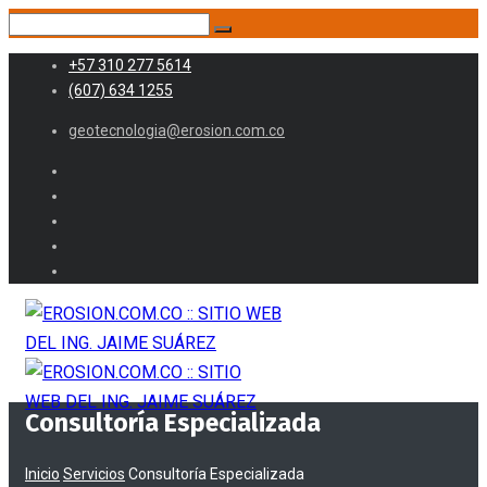
+57 310 277 5614
(607) 634 1255
geotecnologia@erosion.com.co
Consultoría Especializada
Inicio
Servicios
Consultoría Especializada