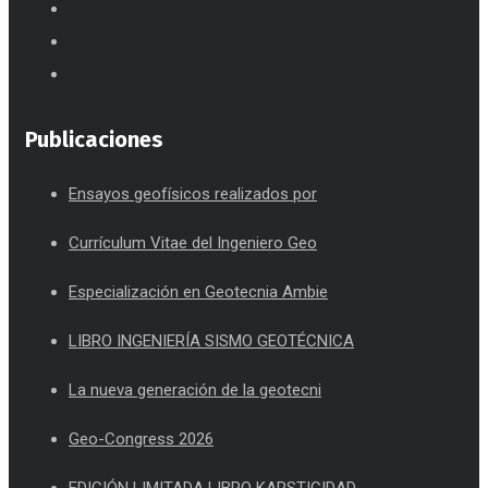
Publicaciones
Ensayos geofísicos realizados por
Currículum Vitae del Ingeniero Geo
Especialización en Geotecnia Ambie
LIBRO INGENIERÍA SISMO GEOTÉCNICA
La nueva generación de la geotecni
Geo-Congress 2026