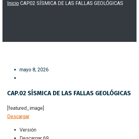
Inicio
CAP.02 SÍSMICA DE LAS FALLAS GEOLÓGICAS
mayo 8, 2026
CAP.02 SÍSMICA DE LAS FALLAS GEOLÓGICAS
[featured_image]
Descargar
Versión
Descargar
69