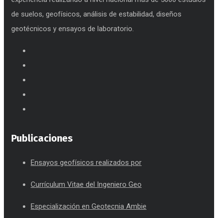
de suelos, geofísicos, análisis de estabilidad, diseños
geotécnicos y ensayos de laboratorio.
Publicaciones
Ensayos geofísicos realizados por
Currículum Vitae del Ingeniero Geo
Especialización en Geotecnia Ambie