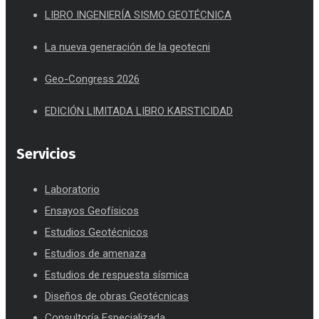
LIBRO INGENIERÍA SISMO GEOTÉCNICA
La nueva generación de la geotecni
Geo-Congress 2026
EDICIÓN LIMITADA LIBRO KARSTICIDAD
Servicios
Laboratorio
Ensayos Geofísicos
Estudios Geotécnicos
Estudios de amenaza
Estudios de respuesta sísmica
Diseños de obras Geotécnicas
Consultoría Especializada