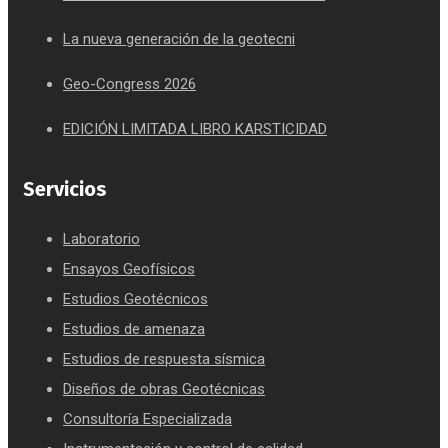
La nueva generación de la geotecni
Geo-Congress 2026
EDICIÓN LIMITADA LIBRO KARSTICIDAD
Servicios
Laboratorio
Ensayos Geofísicos
Estudios Geotécnicos
Estudios de amenaza
Estudios de respuesta sísmica
Diseños de obras Geotécnicas
Consultoría Especializada