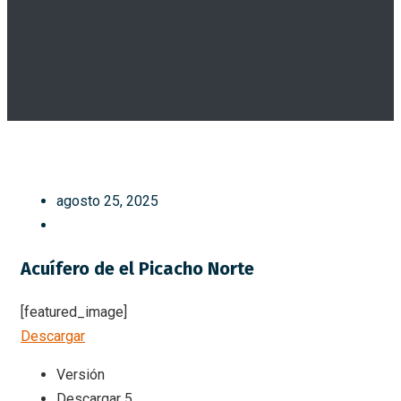
agosto 25, 2025
Acuífero de el Picacho Norte
[featured_image]
Descargar
Versión
Descargar
5