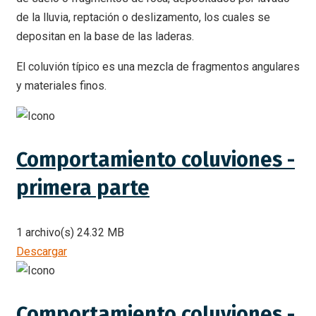
de la lluvia, reptación o deslizamento, los cuales se
depositan en la base de las laderas.
El coluvión típico es una mezcla de fragmentos angulares
y materiales finos.
Comportamiento coluviones -
primera parte
1 archivo(s)
24.32 MB
Descargar
Comportamiento coluviones -