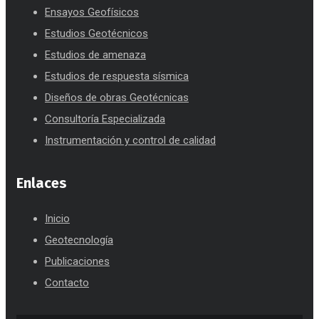
Ensayos Geofísicos
Estudios Geotécnicos
Estudios de amenaza
Estudios de respuesta sísmica
Diseños de obras Geotécnicas
Consultoría Especializada
Instrumentación y control de calidad
Enlaces
Inicio
Geotecnología
Publicaciones
Contacto