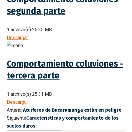
segunda parte
1 archivo(s)
25.35 MB
Descargar
Comportamiento coluviones -
tercera parte
1 archivo(s)
25.31 MB
Descargar
Anterior
Acuíferos de Bucaramanga están en peligro
Siguiente
Características y comportamiento de los
suelos duros