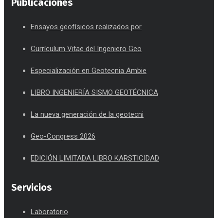
Publicaciones
Ensayos geofísicos realizados por
Currículum Vitae del Ingeniero Geo
Especialización en Geotecnia Ambie
LIBRO INGENIERÍA SISMO GEOTÉCNICA
La nueva generación de la geotecni
Geo-Congress 2026
EDICIÓN LIMITADA LIBRO KARSTICIDAD
Servicios
Laboratorio