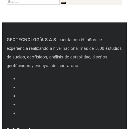
GEOTECNOLOGÍA S.A.S.
cuenta con 50 años de
experiencia realizando a nivel nacional más de 5000 estudios
de suelos, geofísicos, análisis de estabilidad, diseños
geotécnicos y ensayos de laboratorio.